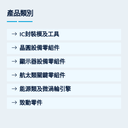
產品類別
IC封裝模及工具
晶圓設備零組件
顯示器設備零組件
航太類關鍵零組件
能源類及微渦輪引擎
致動零件