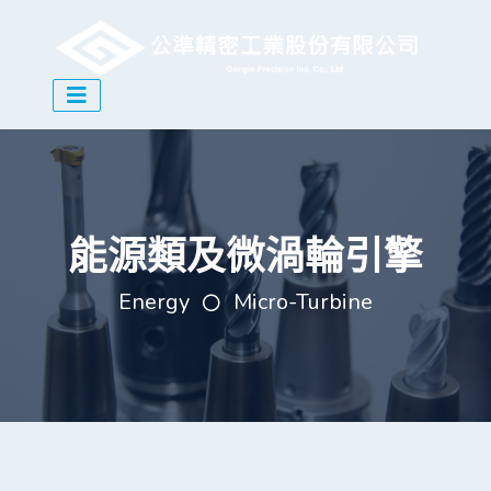
能源類及微渦輪引擎
Energy
Micro-Turbine