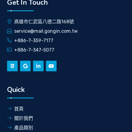
Get In Touch
高雄市仁武區八德二路168號
service@mail.gongin.com.tw
+886-7-359-7177
+886-7-347-5077
Quick
首頁
關於我們
產品類別