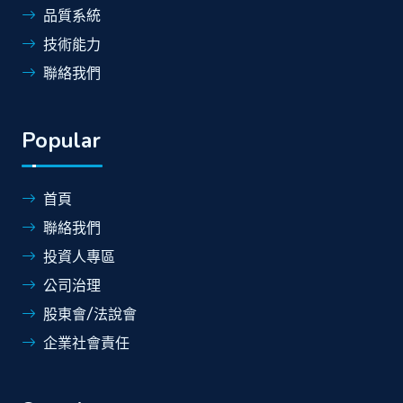
品質系統
技術能力
聯絡我們
Popular
首頁
聯絡我們
投資人專區
公司治理
股東會/法說會
企業社會責任