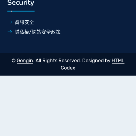
Security
資訊安全
隱私權/網站安全政策
©
Gongin
. All Rights Reserved.
Designed by
HTML
Codex