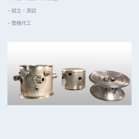
– 組立，測試
– 整機代工